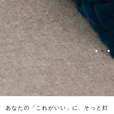
あなたの「これがいい」に、そっと灯