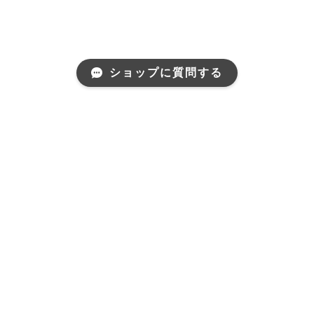
ショップに質問する
Pick Up