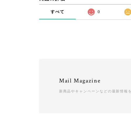
すべて
0
Mail Magazine
新商品やキャンペーンなどの最新情報