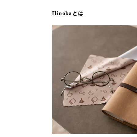
Hinobaとは