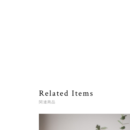
Related Items
関連商品