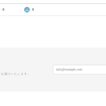
0
0
をお届けいたします。