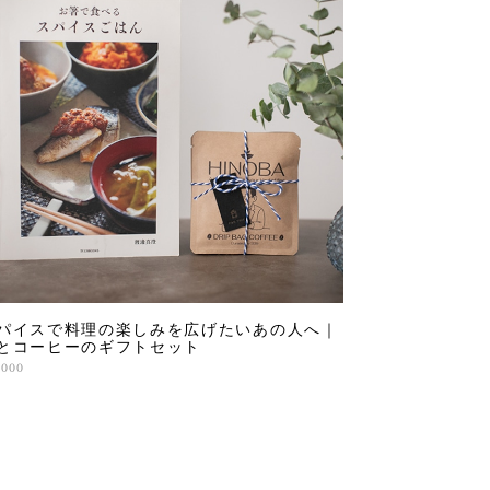
パイスで料理の楽しみを広げたいあの人へ｜
とコーヒーのギフトセット
,000