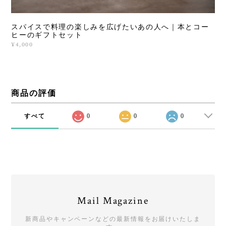
スパイスで料理の楽しみを広げたいあの人へ｜本とコー
ヒーのギフトセット
¥4,000
商品の評価
すべて
0
0
0
Mail Magazine
新商品やキャンペーンなどの最新情報をお届けいたしま