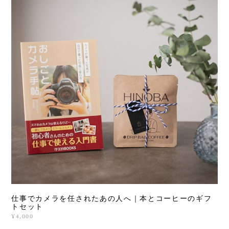
仕事でカメラを任されたあの人へ｜本とコーヒーのギフ
トセット
¥4,000