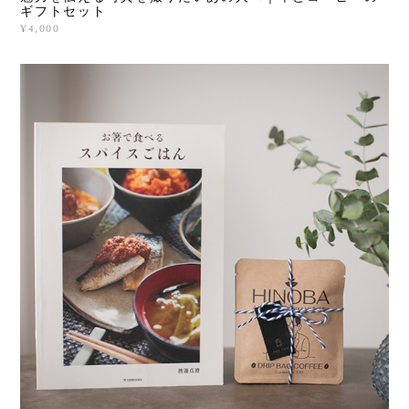
ギフトセット
¥4,000