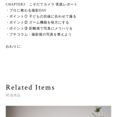
CHAPTER3 こそだてカメラ 実践レポート
・プロに教わる撮影DAY
・ポイント① 子どもの目線に合わせて撮る
・ポイント② ズーム機能を味方にする
・ポイント③ 距離感で写真にメリハリを
・プチコラム：撮影後の写真を整えよう
おわりに
Related Items
関連商品