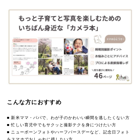
こんな方におすすめ
■ 新米ママ・パパで、わが子のかわいい瞬間を逃したくない方
■ 忙しい育児中でもサクッと撮影テクを身につけたい方
■ ニューボーンフォトやハーフバースデーなど、記念日フォト
をスマホでおしゃれに残したい方