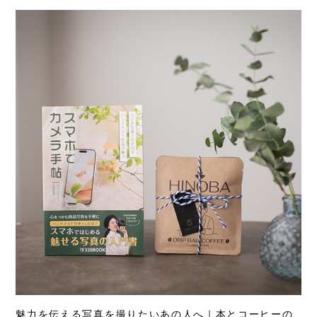
魅力を伝える写真を撮りたいあの人へ｜本とコーヒーの