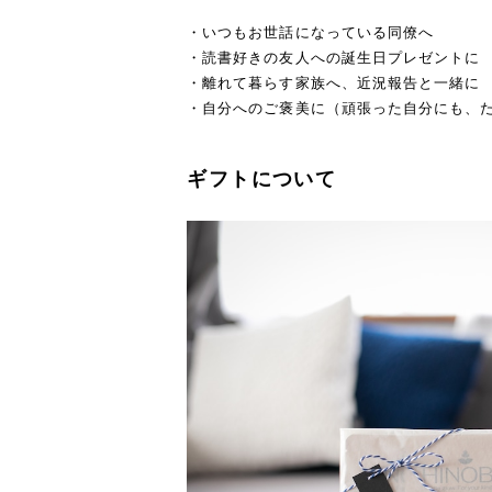
・いつもお世話になっている同僚へ
・読書好きの友人への誕生日プレゼントに
・離れて暮らす家族へ、近況報告と一緒に
・自分へのご褒美に（頑張った自分にも、
ギフトについて