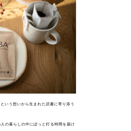
い」という想いから生まれた読書に寄り添う
の人の暮らしの中にぽっと灯る時間を届け