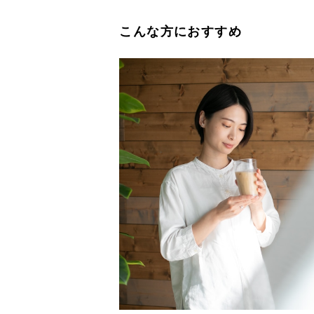
こんな方におすすめ