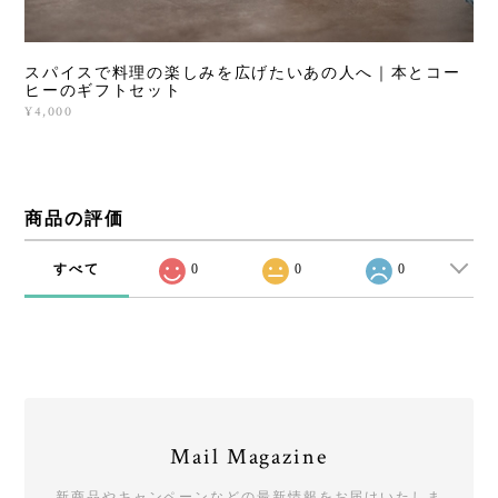
スパイスで料理の楽しみを広げたいあの人へ｜本とコー
ヒーのギフトセット
¥4,000
商品の評価
すべて
0
0
0
Mail Magazine
新商品やキャンペーンなどの最新情報をお届けいたしま