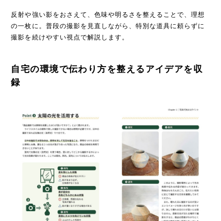
反射や強い影をおさえて、色味や明るさを整えることで、理想
の一枚に。普段の撮影を見直しながら、特別な道具に頼らずに
撮影を続けやすい視点で解説します。
自宅の環境で伝わり方を整えるアイデアを収
録