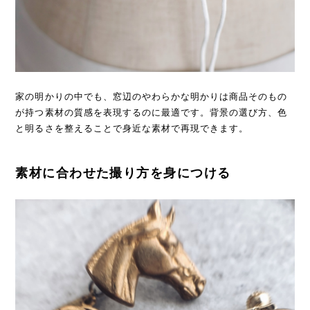
家の明かりの中でも、窓辺のやわらかな明かりは商品そのもの
が持つ素材の質感を表現するのに最適です。背景の選び方、色
と明るさを整えることで身近な素材で再現できます。
素材に合わせた撮り方を身につける