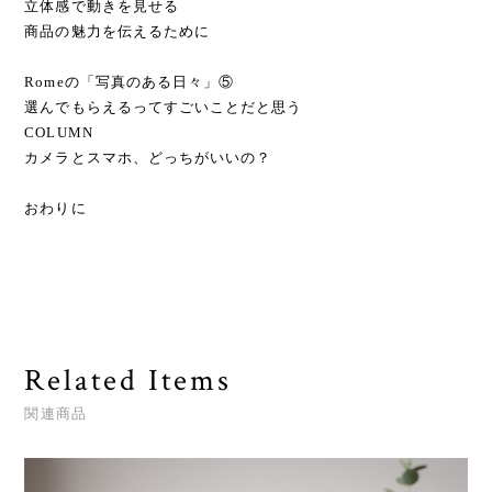
立体感で動きを見せる
商品の魅力を伝えるために
Romeの「写真のある日々」⑤
選んでもらえるってすごいことだと思う
COLUMN
カメラとスマホ、どっちがいいの？
おわりに
Related Items
関連商品