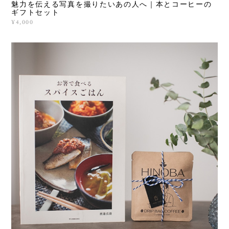
魅力を伝える写真を撮りたいあの人へ｜本とコーヒーの
ギフトセット
¥4,000