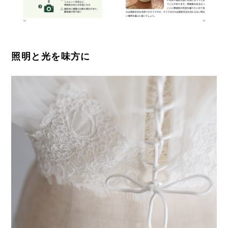
照明と光を味方に