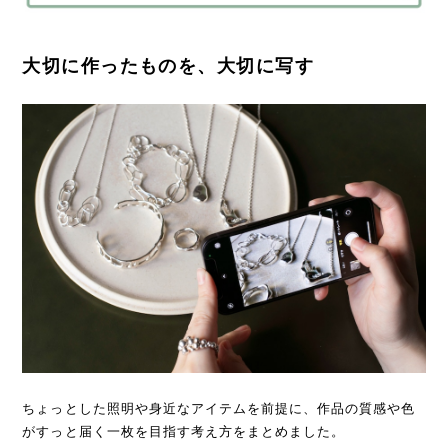
大切に作ったものを、大切に写す
ちょっとした照明や身近なアイテムを前提に、作品の質感や色
がすっと届く一枚を目指す考え方をまとめました。