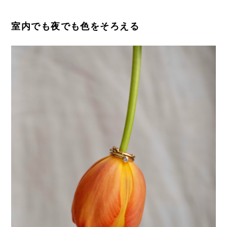
室内でも夜でも色をそろえる