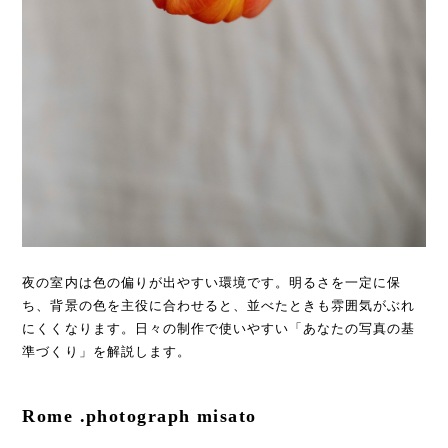
夜の室内は色の偏りが出やすい環境です。明るさを一定に保
ち、背景の色を主役に合わせると、並べたときも雰囲気がぶれ
にくくなります。日々の制作で使いやすい「あなたの写真の基
準づくり」を解説します。
Rome .photograph misato