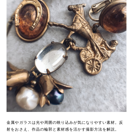
金属やガラスは光や周囲の映り込みが気になりやすい素材。反
射をおさえ、作品の輪郭と素材感を活かす撮影方法を解説。